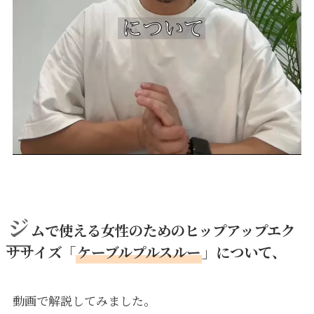
ジ
ムで使える女性のためのヒップアップエク
ササイズ「
ケーブルプルスルー
」について、
動画で解説してみました。