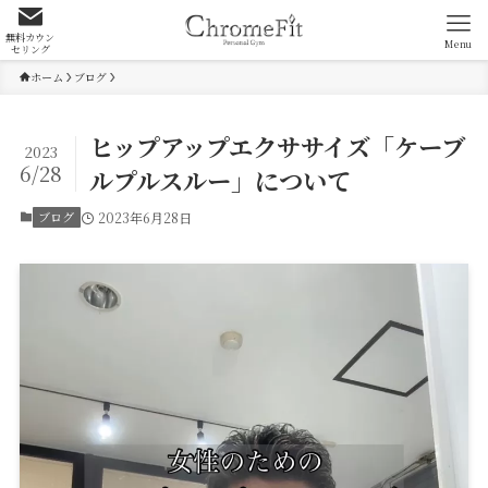
無料カウン
Menu
セリング
ホーム
ブログ
ヒップアップエクササイズ「ケーブ
2023
6/28
ルプルスルー」について
ブログ
2023年6月28日