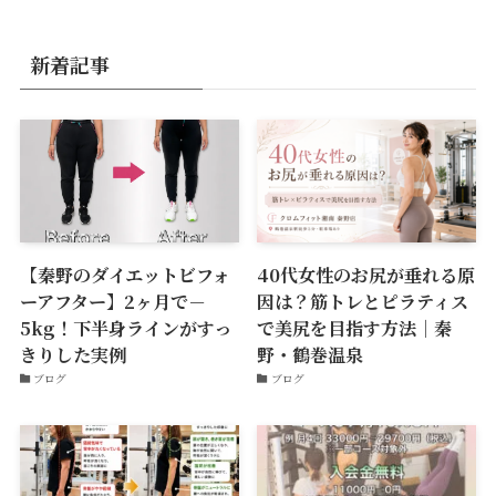
新着記事
【秦野のダイエットビフォ
40代女性のお尻が垂れる原
ーアフター】2ヶ月で－
因は？筋トレとピラティス
5kg！下半身ラインがすっ
で美尻を目指す方法｜秦
きりした実例
野・鶴巻温泉
ブログ
ブログ