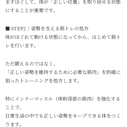
まずほぐして、体が「正しい位置」を取り戻せる状態
にすることが重要です。
■ STEP2｜姿勢を支える筋トレの処方
体がほぐれて動ける状態になってから、はじめて筋ト
レを行います。
ただ鍛えるのではなく、
「正しい姿勢を維持するために必要な筋肉」を的確に
狙ったトレーニングを処方します。
特にインナーマッスル（体幹深部の筋肉）を強化する
ことで、
日常生活の中でも正しい姿勢をキープできる体をつく
ります。