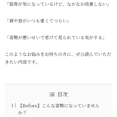
「猫背が気になっているけど、なかなか改善しない」
「肩や首がいつも重くてつらい」
「姿勢が悪いせいで老けて見られている気がする」
このようなお悩みをお持ちの方に、ぜひ読んでいただ
きたい内容です。
目次
【Before】こんな姿勢になっていません
か？