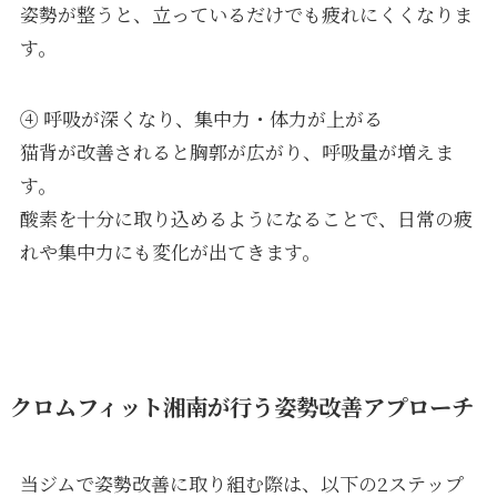
姿勢が整うと、立っているだけでも疲れにくくなりま
す。
④ 呼吸が深くなり、集中力・体力が上がる
猫背が改善されると胸郭が広がり、呼吸量が増えま
す。
酸素を十分に取り込めるようになることで、日常の疲
れや集中力にも変化が出てきます。
クロムフィット湘南が行う姿勢改善アプローチ
当ジムで姿勢改善に取り組む際は、以下の2ステップ