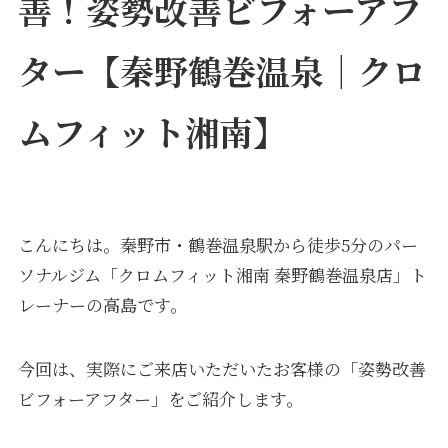
善！姿勢改善ビフォーアフ
ター【秦野鶴巻温泉｜クロ
ムフィット湘南】
こんにちは。秦野市・鶴巻温泉駅から徒歩5分のパー
ソナルジム「クロムフィット湘南 秦野鶴巻温泉店」ト
レーナーの高島です。
今回は、実際にご来店いただいたお客様の「姿勢改善
ビフォーアフター」をご紹介します。