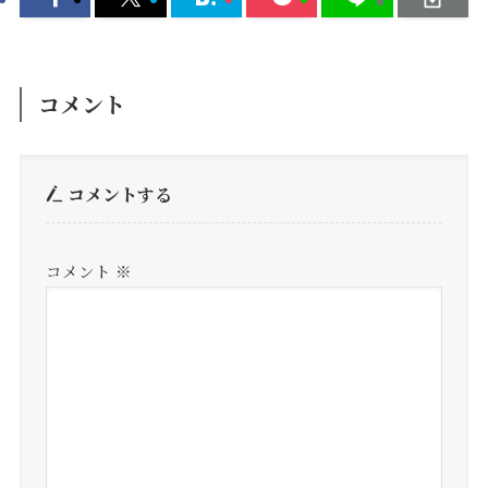
コメント
コメントする
コメント
※