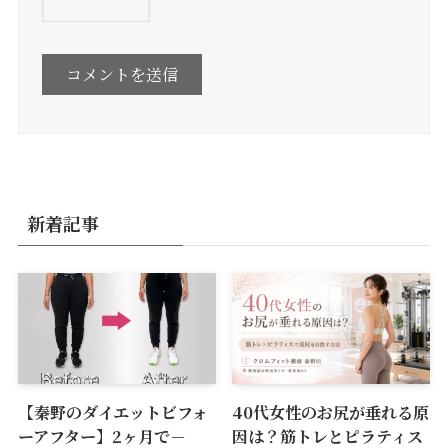
新着記事
【秦野のダイエットビフォ
40代女性のお尻が垂れる原
ーアフター】2ヶ月で－
因は？筋トレとピラティス