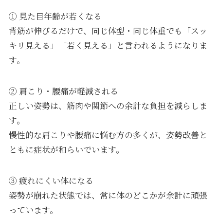
① 見た目年齢が若くなる
背筋が伸びるだけで、同じ体型・同じ体重でも「スッ
キリ見える」「若く見える」と言われるようになりま
す。
② 肩こり・腰痛が軽減される
正しい姿勢は、筋肉や関節への余計な負担を減らしま
す。
慢性的な肩こりや腰痛に悩む方の多くが、姿勢改善と
ともに症状が和らいでいます。
③ 疲れにくい体になる
姿勢が崩れた状態では、常に体のどこかが余計に頑張
っています。