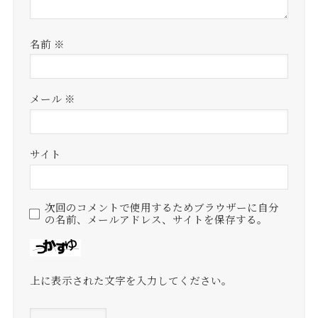
名前
※
メール
※
サイト
次回のコメントで使用するためブラウザーに自分
の名前、メールアドレス、サイトを保存する。
上に表示された文字を入力してください。