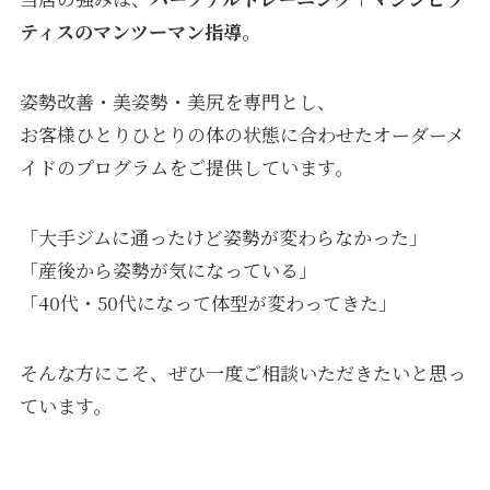
ティスのマンツーマン指導
。
姿勢改善・美姿勢・美尻を専門とし、
お客様ひとりひとりの体の状態に合わせたオーダーメ
イドのプログラムをご提供しています。
「大手ジムに通ったけど姿勢が変わらなかった」
「産後から姿勢が気になっている」
「40代・50代になって体型が変わってきた」
そんな方にこそ、ぜひ一度ご相談いただきたいと思っ
ています。