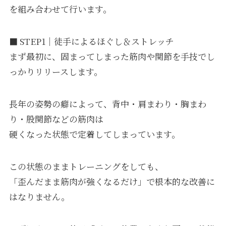
を組み合わせて行います。
■ STEP1｜徒手によるほぐし＆ストレッチ
まず最初に、固まってしまった筋肉や関節を手技でし
っかりリリースします。
長年の姿勢の癖によって、背中・肩まわり・胸まわ
り・股関節などの筋肉は
硬くなった状態で定着してしまっています。
この状態のままトレーニングをしても、
「歪んだまま筋肉が強くなるだけ」で根本的な改善に
はなりません。