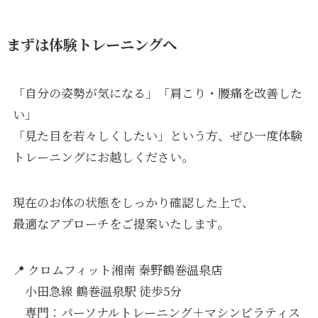
まずは体験トレーニングへ
「自分の姿勢が気になる」「肩こり・腰痛を改善した
い」
「見た目を若々しくしたい」という方、ぜひ一度体験
トレーニングにお越しください。
現在のお体の状態をしっかり確認した上で、
最適なアプローチをご提案いたします。
📍 クロムフィット湘南 秦野鶴巻温泉店
小田急線 鶴巻温泉駅 徒歩5分
専門：パーソナルトレーニング＋マシンピラティス