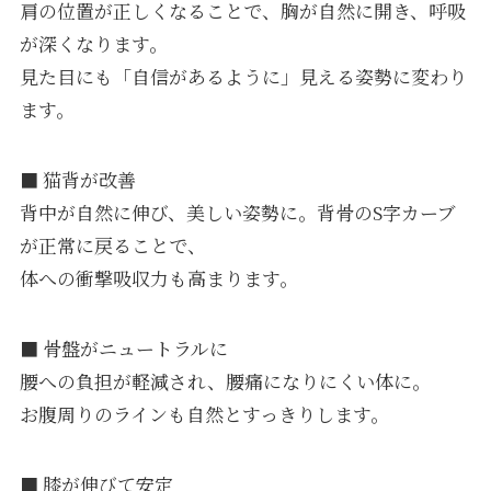
肩の位置が正しくなることで、胸が自然に開き、呼吸
が深くなります。
見た目にも「自信があるように」見える姿勢に変わり
ます。
■ 猫背が改善
背中が自然に伸び、美しい姿勢に。背骨のS字カーブ
が正常に戻ることで、
体への衝撃吸収力も高まります。
■ 骨盤がニュートラルに
腰への負担が軽減され、腰痛になりにくい体に。
お腹周りのラインも自然とすっきりします。
■ 膝が伸びて安定