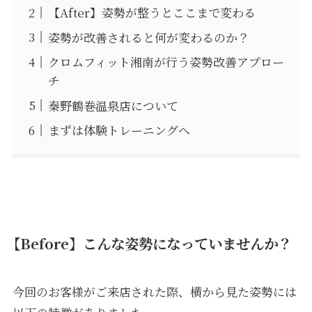
【After】姿勢が整うとここまで変わる
姿勢が改善されると何が変わるのか？
クロムフィット湘南が行う姿勢改善アプロー
チ
秦野鶴巻温泉店について
まずは体験トレーニングへ
【Before】こんな姿勢になっていませんか？
今回のお客様がご来店された際、横から見た姿勢には