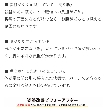
■ 骨盤がやや前傾している（反り腰）
骨盤が前に傾くことで腰椎への負担が増加。
腰痛の原因になるだけでなく、お腹がぽっこり見える
原因にもなります。
■ 膝がやや曲がっている
重心が不安定な状態。立っているだけで体が疲れやす
く、脚に余計な負担がかかります。
■ 重心がつま先寄りになっている
体が常に前に引っ張られた状態で、バランスを取るた
めに余計な筋力を使い続けています。