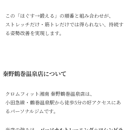
この「ほぐす→鍛える」の順番と組み合わせが、
ストレッチだけ・筋トレだけでは得られない、持続す
る姿勢改善を実現します。
秦野鶴巻温泉店について
クロムフィット湘南 秦野鶴巻温泉店は、
小田急線・鶴巻温泉駅から徒歩5分の好アクセスにあ
るパーソナルジムです。
当店の強みは、
パーソナルトレーニング＋マシンピラ