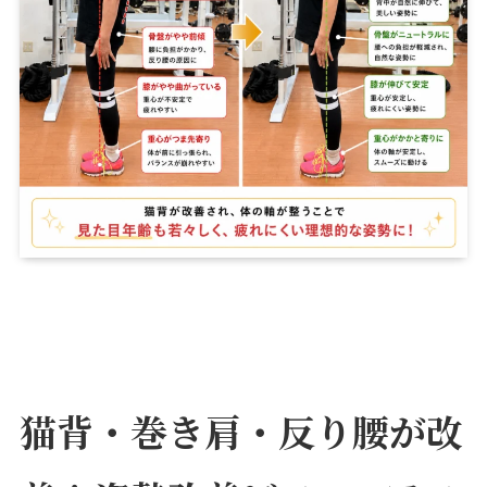
猫背・巻き肩・反り腰が改