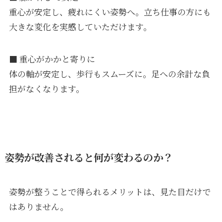
重心が安定し、疲れにくい姿勢へ。立ち仕事の方にも
大きな変化を実感していただけます。
■ 重心がかかと寄りに
体の軸が安定し、歩行もスムーズに。足への余計な負
担がなくなります。
姿勢が改善されると何が変わるのか？
姿勢が整うことで得られるメリットは、見た目だけで
はありません。