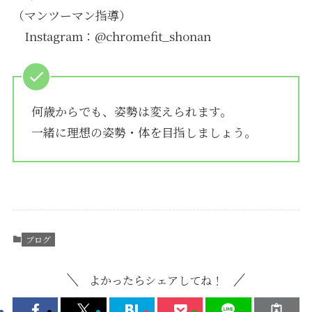
（マンツーマン指導）
Instagram：@chromefit_shonan
何歳からでも、姿勢は変えられます。
一緒に理想の姿勢・体を目指しましょう。
ブログ
よかったらシェアしてね！