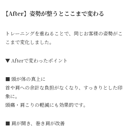
【After】姿勢が整うとここまで変わる
トレーニングを重ねることで、同じお客様の姿勢がこ
こまで変化しました。
▼ Afterで変わったポイント
■ 頭が体の真上に
首や肩への余計な負担がなくなり、すっきりとした印
象に。
頭痛・肩こりの軽減にも効果的です。
■ 肩が開き、巻き肩が改善